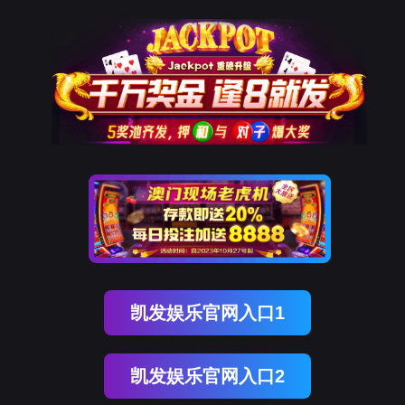
凯发娱乐官网入口1
凯发娱乐官网入口2